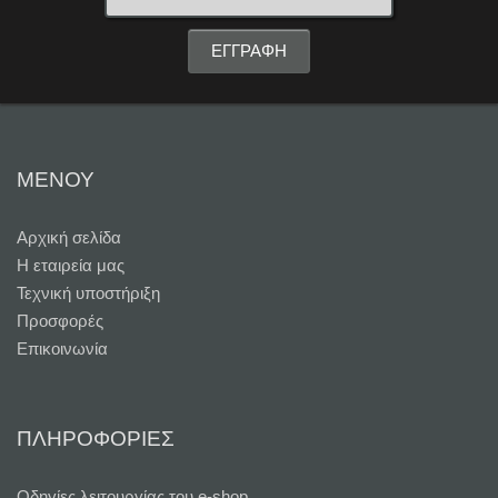
ΜΕΝΟΥ
Αρχική σελίδα
Η εταιρεία μας
Τεχνική υποστήριξη
Προσφορές
Επικοινωνία
ΠΛΗΡΟΦΟΡΙΕΣ
Oδηγίες λειτουργίας του e-shop