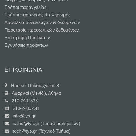
Τρόποι παραγγελίας
Τρόποι παράδοσης & πληρωμής
Ασφάλεια συναλλαγών & δεδομένων
Προστασία προσωπικών δεδομένων
Επιστροφή Προϊόντων
Εγγυήσεις προϊόντων
ΕΠΙΚΟΙΝΩΝΙΑ
Ηρώων Πολυτεχνείου 8
Αχαρναί (Μενίδι), Αθήνα
210-2407833
210-2409228
info@tys.gr
sales@tys.gr (Τμήμα πωλήσεων)
tech@tys.gr (Τεχνικό Τμήμα)