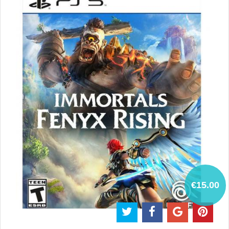
€15.00