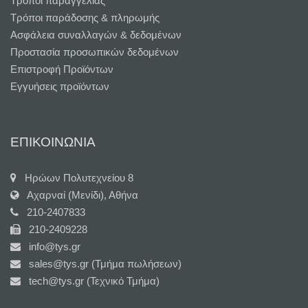
Τρόποι παραγγελίας
Τρόποι παράδοσης & πληρωμής
Ασφάλεια συναλλαγών & δεδομένων
Προστασία προσωπικών δεδομένων
Επιστροφή Προϊόντων
Εγγυήσεις προϊόντων
ΕΠΙΚΟΙΝΩΝΙΑ
Ηρώων Πολυτεχνείου 8
Αχαρναί (Μενίδι), Αθήνα
210-2407833
210-2409228
info@tys.gr
sales@tys.gr (Τμήμα πωλήσεων)
tech@tys.gr (Τεχνικό Τμήμα)