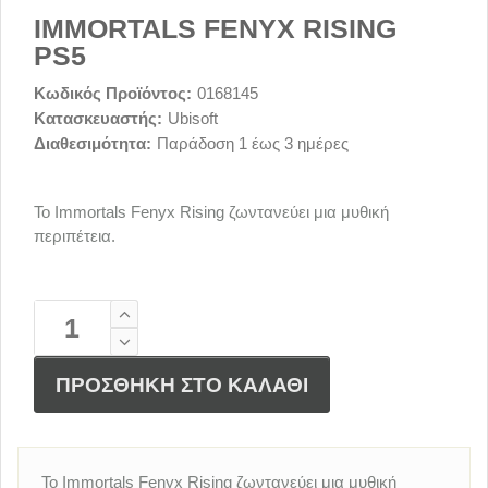
IMMORTALS FENYX RISING
PS5
Κωδικός Προϊόντος:
0168145
Κατασκευαστής:
Ubisoft
Διαθεσιμότητα:
Παράδοση 1 έως 3 ημέρες
Το Immortals Fenyx Rising ζωντανεύει μια μυθική
περιπέτεια.
ΠΡΟΣΘΗΚΗ ΣΤΟ ΚΑΛΑΘΙ
Το Immortals Fenyx Rising ζωντανεύει μια μυθική