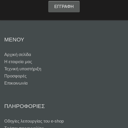
ΜΕΝΟΥ
Αρχική σελίδα
Η εταιρεία μας
Τεχνική υποστήριξη
Προσφορές
Επικοινωνία
ΠΛΗΡΟΦΟΡΙΕΣ
Oδηγίες λειτουργίας του e-shop