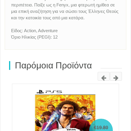
περιπέτεια. Παίξε ως η Fenyx, μια φτερωτή ημίθεα σε
μια επική αναζήτηση για να σώσει τους Έλληνες Θεούς
και την κατοικία τους από μια κατάρα.
Είδος: Action, Adventure
Όριο Ηλικίας (PEGI): 12
Παρόμοια Προϊόντα
€19.80